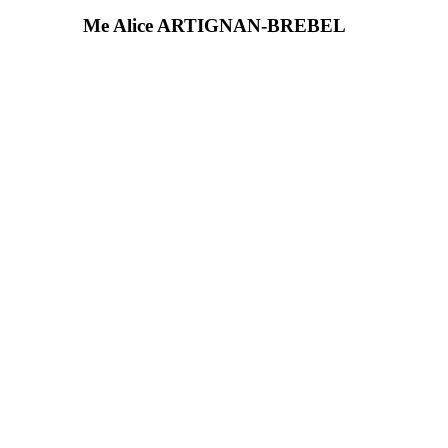
Me Alice ARTIGNAN-BREBEL