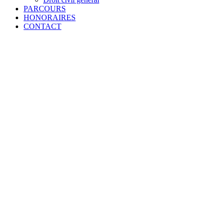
PARCOURS
HONORAIRES
CONTACT