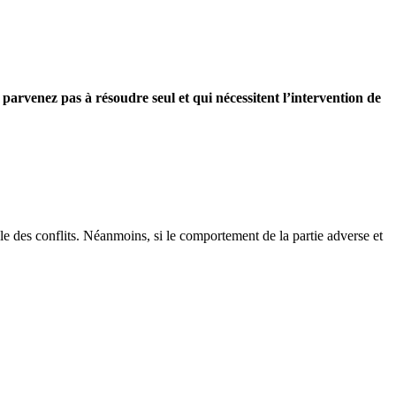
 parvenez pas à résoudre seul et qui nécessitent l’intervention de
able des conflits. Néanmoins, si le comportement de la partie adverse et