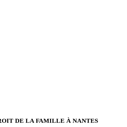
ROIT DE LA FAMILLE À NANTES