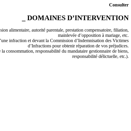
Consulter
_ DOMAINES D’INTERVENTION
sion alimentaire, autorité parentale, prestation compensatoire, filiation,
mainlevée d’opposition à mariage, etc.
 d’une infraction et devant la Commission d’Indemnisation des Victimes
d’Infractions pour obtenir réparation de vos préjudices.
de la consommation, responsabilité du mandataire gestionnaire de biens,
responsabilité délictuelle, etc.).