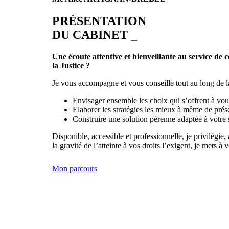
PRÉSENTATION
DU CABINET _
Une écoute attentive et bienveillante au service de 
la Justice ?
Je vous accompagne et vous conseille tout au long de la
Envisager ensemble les choix qui s’offrent à vous
Elaborer les stratégies les mieux à même de prése
Construire une solution pérenne adaptée à votre s
Disponible, accessible et professionnelle, je privilégie
la gravité de l’atteinte à vos droits l’exigent, je mets 
Mon parcours