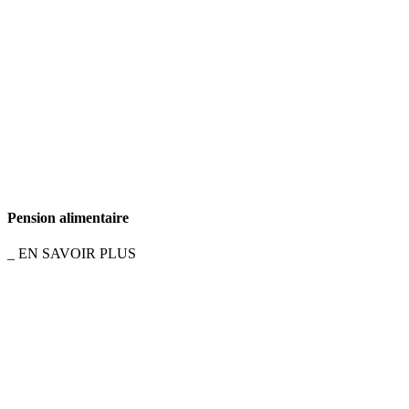
Pension alimentaire
_ EN SAVOIR PLUS