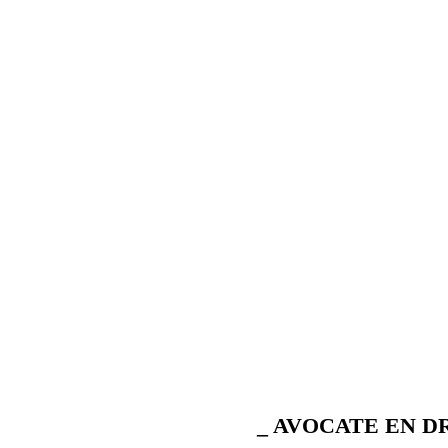
_ AVOCATE EN D