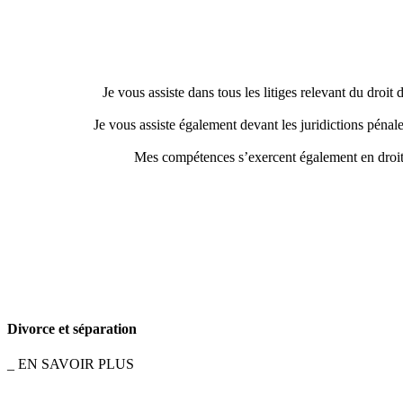
Je vous assiste dans tous les litiges relevant du droit
Je vous assiste également devant les juridictions péna
Mes compétences s’exercent également en droit c
Divorce et séparation
_ EN SAVOIR PLUS