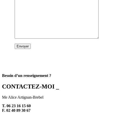
Besoin d’un renseignement ?
CONTACTEZ-MOI _
Me Alice Artignan-Brebel
T. 06 23 16 15 60
F. 02 40 89 30 67