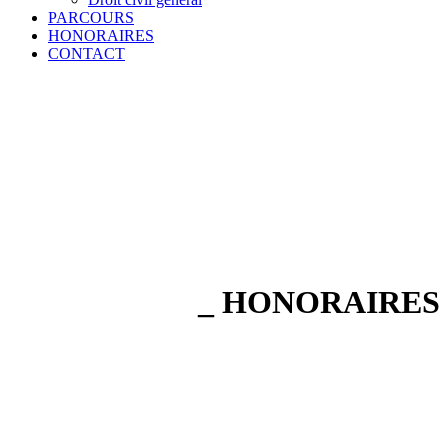
PARCOURS
HONORAIRES
CONTACT
_ HONORAIRES