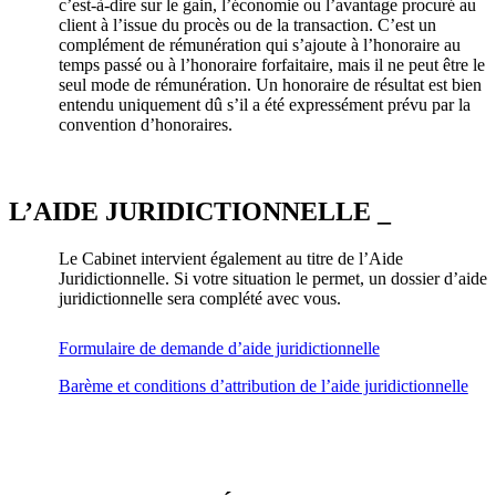
c’est-à-dire sur le gain, l’économie ou l’avantage procuré au
client à l’issue du procès ou de la transaction. C’est un
complément de rémunération qui s’ajoute à l’honoraire au
temps passé ou à l’honoraire forfaitaire, mais il ne peut être le
seul mode de rémunération. Un honoraire de résultat est bien
entendu uniquement dû s’il a été expressément prévu par la
convention d’honoraires.
L’AIDE JURIDICTIONNELLE _
Le Cabinet intervient également au titre de l’Aide
Juridictionnelle. Si votre situation le permet, un dossier d’aide
juridictionnelle sera complété avec vous.
Formulaire de demande d’aide juridictionnelle
Barème et conditions d’attribution de l’aide juridictionnelle