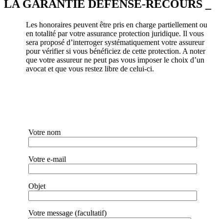
LA GARANTIE DÉFENSE-RECOURS _
Les honoraires peuvent être pris en charge partiellement ou
en totalité par votre assurance protection juridique. Il vous
sera proposé d’interroger systématiquement votre assureur
pour vérifier si vous bénéficiez de cette protection. A noter
que votre assureur ne peut pas vous imposer le choix d’un
avocat et que vous restez libre de celui-ci.
Votre nom
Votre e-mail
Objet
Votre message (facultatif)