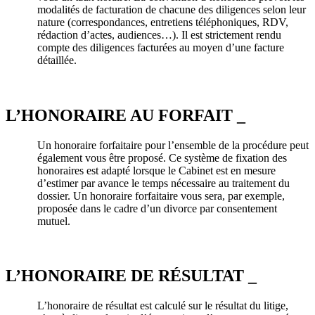
modalités de facturation de chacune des diligences selon leur
nature (correspondances, entretiens téléphoniques, RDV,
rédaction d’actes, audiences…). Il est strictement rendu
compte des diligences facturées au moyen d’une facture
détaillée.
L’HONORAIRE AU FORFAIT _
Un honoraire forfaitaire pour l’ensemble de la procédure peut
également vous être proposé. Ce système de fixation des
honoraires est adapté lorsque le Cabinet est en mesure
d’estimer par avance le temps nécessaire au traitement du
dossier. Un honoraire forfaitaire vous sera, par exemple,
proposée dans le cadre d’un divorce par consentement
mutuel.
L’HONORAIRE DE RÉSULTAT _
L’honoraire de résultat est calculé sur le résultat du litige,