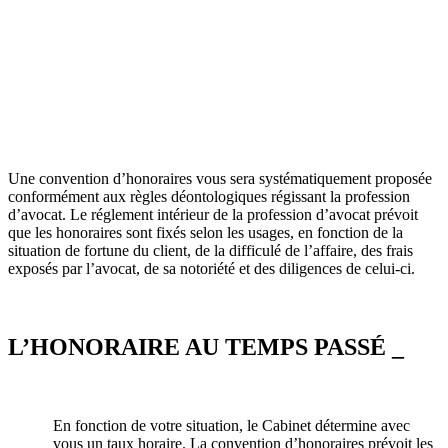
Une convention d’honoraires vous sera systématiquement proposée
conformément aux règles déontologiques régissant la profession
d’avocat. Le réglement intérieur de la profession d’avocat prévoit
que les honoraires sont fixés selon les usages, en fonction de la
situation de fortune du client, de la difficulé de l’affaire, des frais
exposés par l’avocat, de sa notoriété et des diligences de celui-ci.
L’HONORAIRE AU TEMPS PASSÉ _
En fonction de votre situation, le Cabinet détermine avec
vous un taux horaire. La convention d’honoraires prévoit les