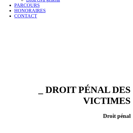
PARCOURS
HONORAIRES
CONTACT
_ DROIT PÉNAL DES
VICTIMES
Droit pénal