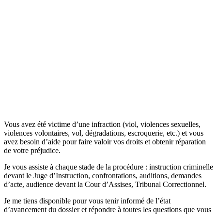
Vous avez été victime d’une infraction (viol, violences sexuelles,
violences volontaires, vol, dégradations, escroquerie, etc.) et vous
avez besoin d’aide pour faire valoir vos droits et obtenir réparation
de votre préjudice.
Je vous assiste à chaque stade de la procédure : instruction criminelle
devant le Juge d’Instruction, confrontations, auditions, demandes
d’acte, audience devant la Cour d’Assises, Tribunal Correctionnel.
Je me tiens disponible pour vous tenir informé de l’état
d’avancement du dossier et répondre à toutes les questions que vous