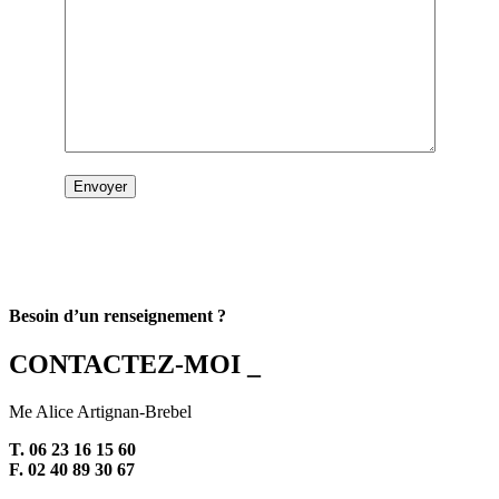
Besoin d’un renseignement ?
CONTACTEZ-MOI _
Me Alice Artignan-Brebel
T. 06 23 16 15 60
F. 02 40 89 30 67