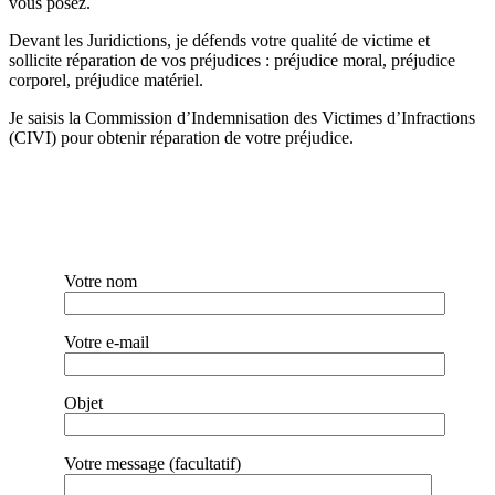
vous posez.
Devant les Juridictions, je défends votre qualité de victime et
sollicite réparation de vos préjudices : préjudice moral, préjudice
corporel, préjudice matériel.
Je saisis la Commission d’Indemnisation des Victimes d’Infractions
(CIVI) pour obtenir réparation de votre préjudice.
Votre nom
Votre e-mail
Objet
Votre message (facultatif)